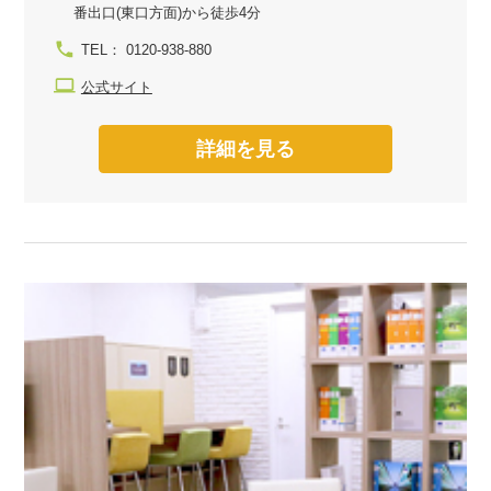
番出口(東口方面)から徒歩4分
TEL： 0120-938-880
公式サイト
詳細を見る