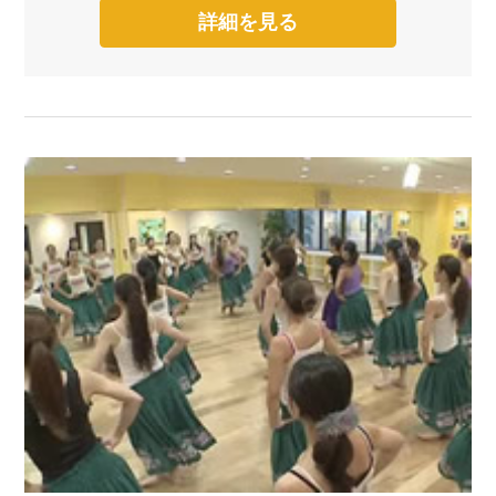
詳細を見る