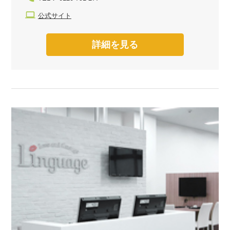
公式サイト
詳細を見る