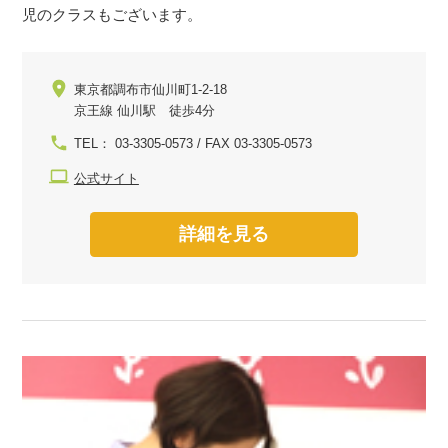
児のクラスもございます。
東京都調布市仙川町1-2-18
京王線 仙川駅 徒歩4分
TEL： 03-3305-0573 / FAX 03-3305-0573
公式サイト
詳細を見る