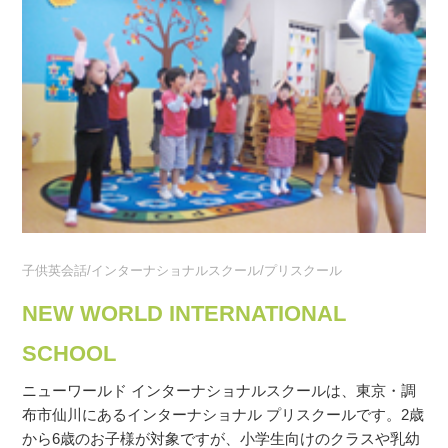
子供英会話/インターナショナルスクール/プリスクール
NEW WORLD INTERNATIONAL
SCHOOL
ニューワールド インターナショナルスクールは、東京・調
布市仙川にあるインターナショナル プリスクールです。2歳
から6歳のお子様が対象ですが、小学生向けのクラスや乳幼