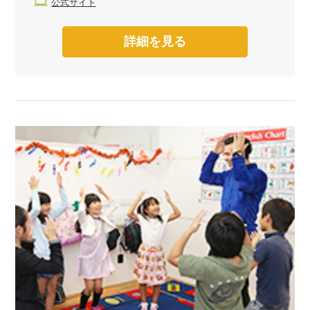
公式サイト
詳細を見る