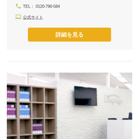
TEL： 0120-790-584
公式サイト
詳細を見る