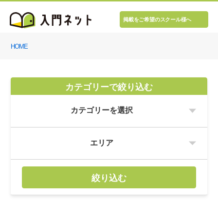
掲載をご希望のスクール様へ
HOME
カテゴリーで絞り込む
絞り込む