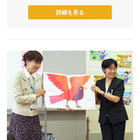
詳細を見る