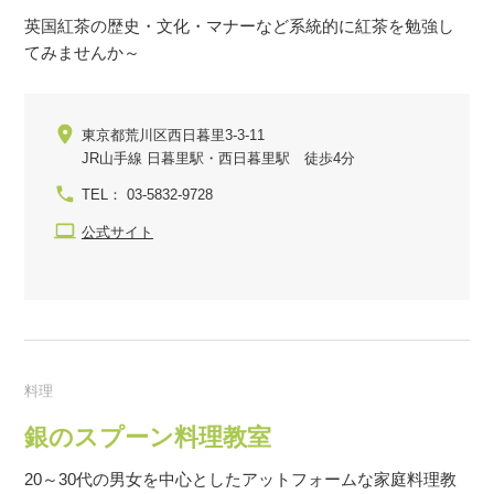
英国紅茶の歴史・文化・マナーなど系統的に紅茶を勉強し
てみませんか～
東京都荒川区西日暮里3-3-11
JR山手線 日暮里駅・西日暮里駅 徒歩4分
TEL： 03-5832-9728
公式サイト
料理
銀のスプーン料理教室
20～30代の男女を中心としたアットフォームな家庭料理教