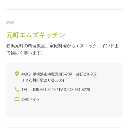
料理
元町エムズキッチン
横浜元町の料理教室。家庭料理からエスニック、インドま
で幅広く学べます。
神奈川県横浜市中区元町5-209 白石ビル202
ＪＲ石川町駅より徒歩3分
TEL： 045-681-5228 / FAX 045-681-5228
公式サイト