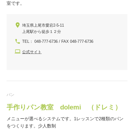
室です。
埼玉県上尾市愛宕2-5-11
上尾駅から徒歩１２分
TEL： 048-777-6736 / FAX 048-777-6736
公式サイト
パン
手作りパン教室 dolemi （ドレミ）
メニューが選べるシステムです。1レッスンで2種類のパン
をつくります。少人数制