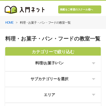
掲載をご希望のスクール様へ
HOME
料理・お菓子・パン・フードの教室一覧
料理・お菓子・パン・フードの教室一覧
カテゴリーで絞り込む