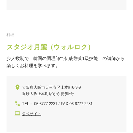
料理
スタジオ月麓（ウォルロク）
少人数制で、韓国の調理師で伝統餅菓1級技能士の講師から
楽しくお料理を学べます。
大阪府大阪市天王寺区上本町6-9-9
近鉄大阪上本町駅から徒歩5分
TEL： 06-6777-2231 / FAX 06-6777-2231
公式サイト