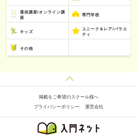
通信講座/オンライン講
専門学校
座
ユニーク＆レア/バラエ
キッズ
ティ
その他
掲載をご希望のスクール様へ
プライバシーポリシー
運営会社