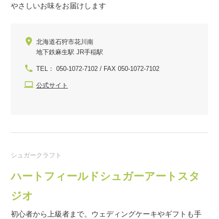
やさしいお味をお届けします
北海道石狩市花川南
地下鉄麻生駅 JR手稲駅
TEL： 050-1072-7102 / FAX 050-1072-7102
公式サイト
シュガークラフト
ハートフィールドシュガーアートスタ
ジオ
初心者から上級者まで。ウェディングケーキやギフトも手