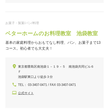
お菓子・製菓/パン/料理
ベターホームのお料理教室 池袋教室
基本の家庭料理からおもてなし料理、パン、お菓子まで13
コース。初心者でも大丈夫！
東京都豊島区南池袋１－１９－５ 南池袋共同ビル６
Ｆ
池袋駅東口より徒歩３分
TEL： 03-3407-0471 / FAX 03-3407-0471
公式サイト