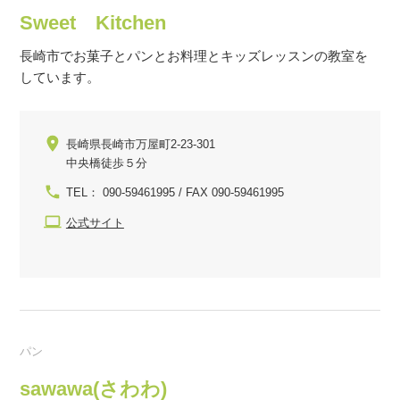
Sweet Kitchen
長崎市でお菓子とパンとお料理とキッズレッスンの教室を
しています。
長崎県長崎市万屋町2-23-301
中央橋徒歩５分
TEL： 090-59461995 / FAX 090-59461995
公式サイト
パン
sawawa(さわわ)