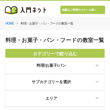
掲載をご希望のスクール様へ
HOME
料理・お菓子・パン・フードの教室一覧
料理・お菓子・パン・フードの教室一覧
カテゴリーで絞り込む