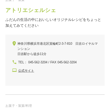
アトリエシェルシェ
ふだんの生活の中においしいオリジナルレシピをちょっと
加えてみてください
神奈川県横浜市港北区箕輪町2-3-7-810 日吉ロイヤルマ
ンション
日吉駅から徒歩11分
TEL： 045-562-3204 / FAX 045-562-3204
公式サイト
お菓子・製菓/料理