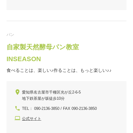
パン
自家製天然酵母パン教室
INSEASON
食べることは、楽しい♪作ることは、もっと楽しい♪♪
愛知県名古屋市千種区光が丘2-6-5
地下鉄茶屋が坂徒歩10分
TEL： 090-2136-3850 / FAX 090-2136-3850
公式サイト