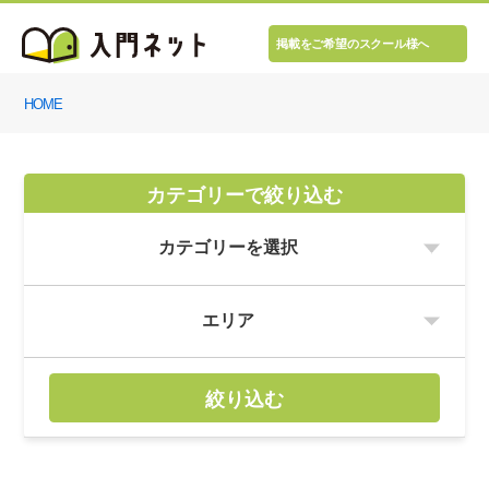
掲載をご希望のスクール様へ
HOME
カテゴリーで絞り込む
絞り込む