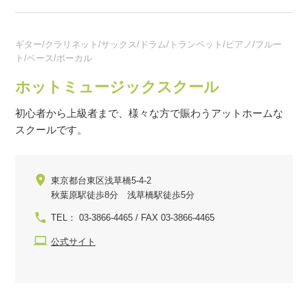
ギター/クラリネット/サックス/ドラム/トランペット/ピアノ/フルー
ト/ベース/ボーカル
ホットミュージックスクール
初心者から上級者まで、様々な方で賑わうアットホームな
スクールです。
東京都台東区浅草橋5-4-2
秋葉原駅徒歩8分 浅草橋駅徒歩5分
TEL： 03-3866-4465 / FAX 03-3866-4465
公式サイト