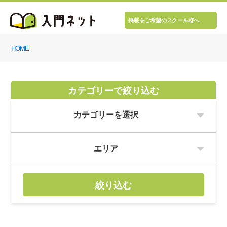
掲載をご希望のスクール様へ
HOME
カテゴリーで絞り込む
絞り込む