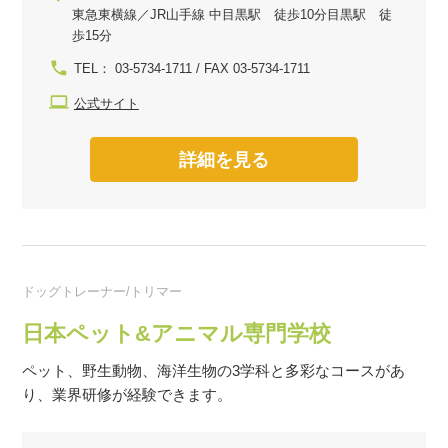
東急東横線／JR山手線 中目黒駅 徒歩10分目黒駅 徒
歩15分
TEL： 03-5734-1711 / FAX 03-5734-1711
公式サイト
詳細を見る
ドッグトレーナー/トリマー
日本ペット&アニマル専門学校
ペット、野生動物、海洋生物の3学科と多彩なコースがあ
り、業界研修が経験できます。