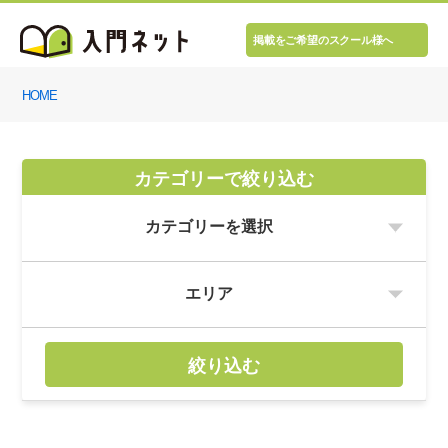
掲載をご希望のスクール様へ
HOME
カテゴリーで絞り込む
絞り込む