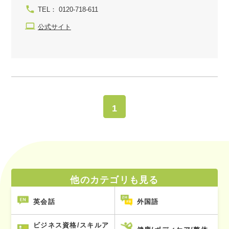
TEL： 0120-718-611
公式サイト
1
他のカテゴリも見る
英会話
外国語
ビジネス資格/スキルア