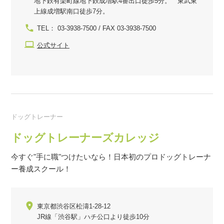
地下鉄有楽町線地下鉄成増駅4番出口徒歩5分。 東武東
上線成増駅南口徒歩7分。
TEL： 03-3938-7500 / FAX 03-3938-7500
公式サイト
ドッグトレーナー
ドッグトレーナーズカレッジ
今すぐ"手に職"つけたいなら！日本初のプロドッグトレーナ
ー養成スクール！
東京都渋谷区松濤1-28-12
JR線「渋谷駅」ハチ公口より徒歩10分