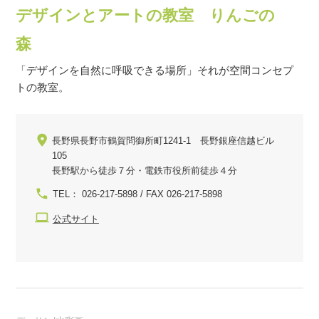
デザインとアートの教室 りんごの
森
「デザインを自然に呼吸できる場所」それが空間コンセプ
トの教室。
長野県長野市鶴賀問御所町1241-1 長野銀座信越ビル
105
長野駅から徒歩７分・電鉄市役所前徒歩４分
TEL： 026-217-5898 / FAX 026-217-5898
公式サイト