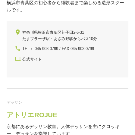
横浜市青葉区の初心者から経験者まで楽しめる造形スクー
ルです。
神奈川県横浜市青葉区荏子田2-6-31
たまプラーザ駅・あざみ野駅からバス10分
TEL： 045-903-0799 / FAX 045-903-0799
公式サイト
デッサン
アトリエROJUE
京都にあるデッサン教室。人体デッサンを主にクロッキ
ー、デッサンを指導しています。