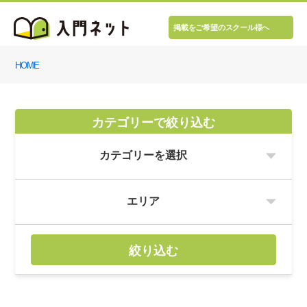
掲載をご希望のスクール様へ
HOME
カテゴリーで絞り込む
絞り込む