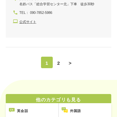
名鉄バス「総合学習センター北」下車 徒歩30秒
TEL： 090-7852-5986
公式サイト
1
2
>
他のカテゴリも見る
英会話
外国語