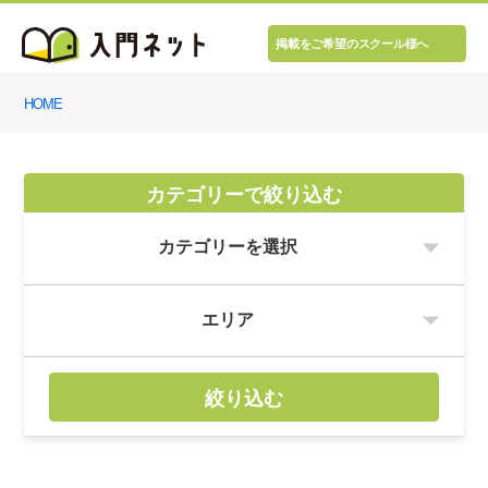
掲載をご希望のスクール様へ
HOME
カテゴリーで絞り込む
絞り込む