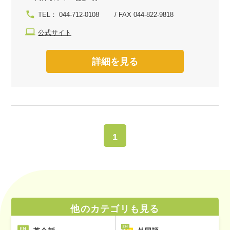
TEL： 044-712-0108 / FAX 044-822-9818
公式サイト
詳細を見る
1
他のカテゴリも見る