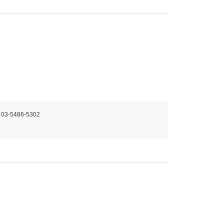
 03-5486-5302