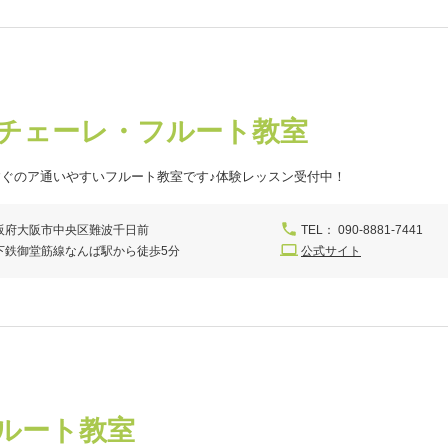
チェーレ・フルート教室
すぐのア通いやすいフルート教室です♪体験レッスン受付中！
阪府大阪市中央区難波千日前
TEL： 090-8881-7441
下鉄御堂筋線なんば駅から徒歩5分
公式サイト
フルート教室