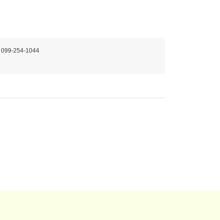
 099-254-1044