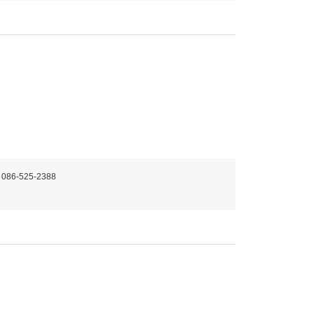
 086-525-2388