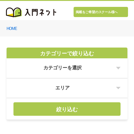
掲載をご希望のスクール様へ
HOME
カテゴリーで絞り込む
絞り込む