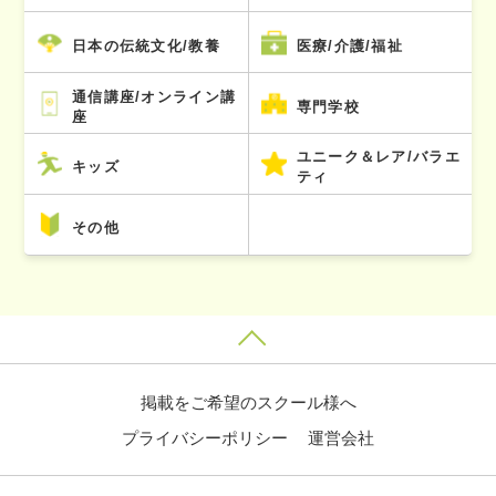
日本の伝統文化/教養
医療/介護/福祉
通信講座/オンライン講
専門学校
座
ユニーク＆レア/バラエ
キッズ
ティ
その他
掲載をご希望のスクール様へ
プライバシーポリシー
運営会社