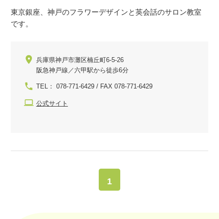
東京銀座、神戸のフラワーデザインと英会話のサロン教室
です。
兵庫県神戸市灘区楠丘町6-5-26
阪急神戸線／六甲駅から徒歩6分
TEL： 078-771-6429 / FAX 078-771-6429
公式サイト
1