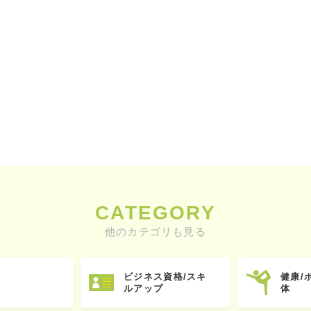
CATEGORY
他のカテゴリも見る
ビジネス資格/スキ
健康/
ルアップ
体