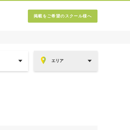
掲載をご希望のスクール様へ