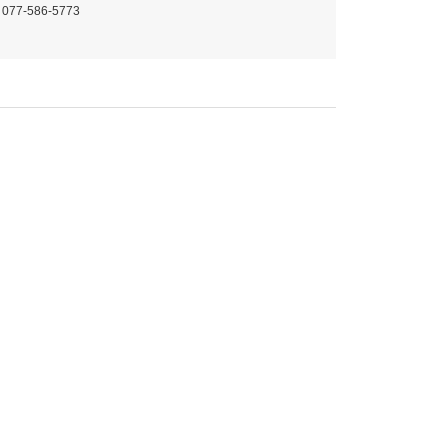
 077-586-5773