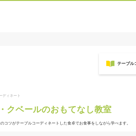
ーディネート
・クベールのおもてなし教室
しのコツがテーブルコーディネートした食卓でお食事をしながら学べます。