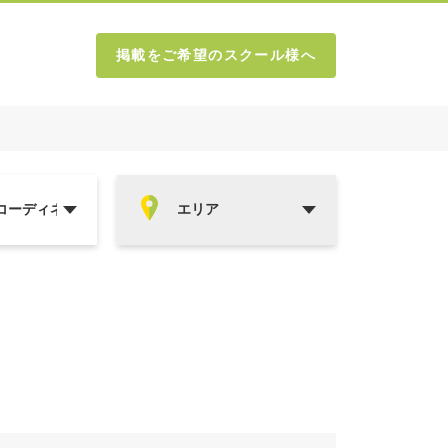
掲載をご希望のスクール様へ