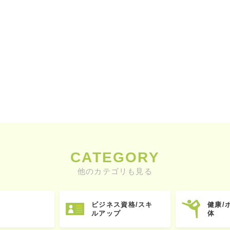
CATEGORY
他のカテゴリも見る
ビジネス資格/スキ
健康/
ルアップ
体