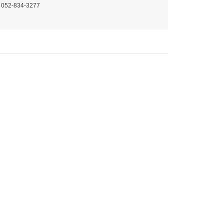
 052-834-3277