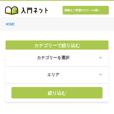
掲載をご希望のスクール様へ
HOME
カテゴリーで絞り込む
絞り込む