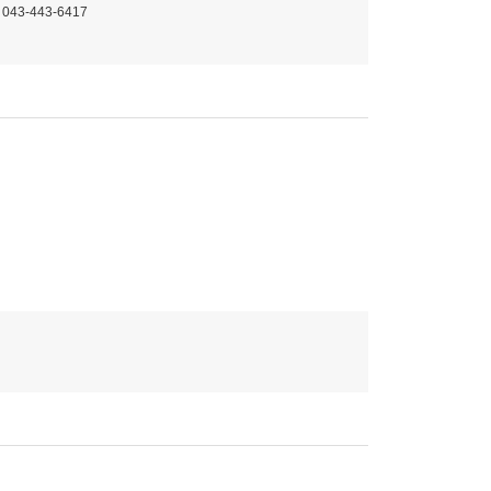
 043-443-6417