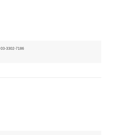
 03-3302-7186