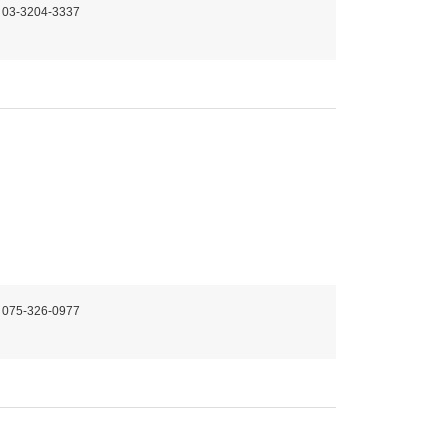
 03-3204-3337
 075-326-0977