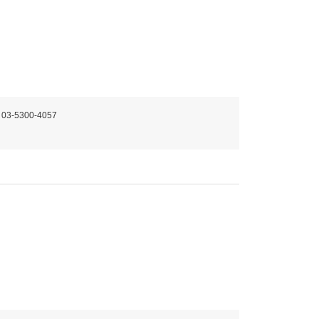
 03-5300-4057