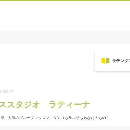
テンダンス
ススタジオ ラティーナ
歓迎。人気のグループレッスン。タンゴもサルサもあなたのもの！