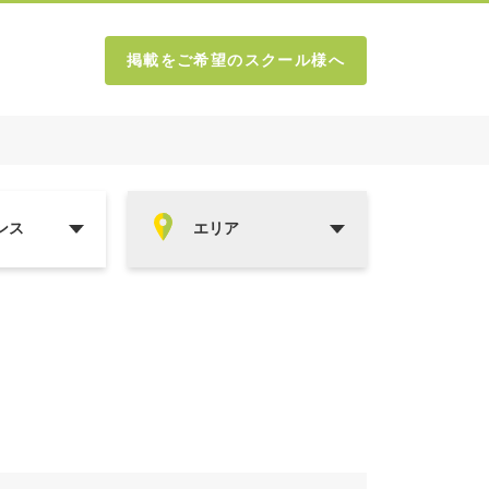
掲載をご希望のスクール様へ