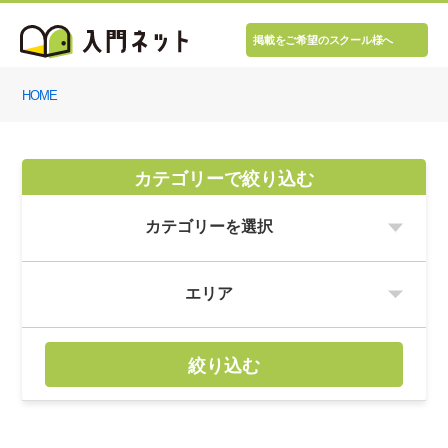
掲載をご希望のスクール様へ
HOME
カテゴリーで絞り込む
絞り込む