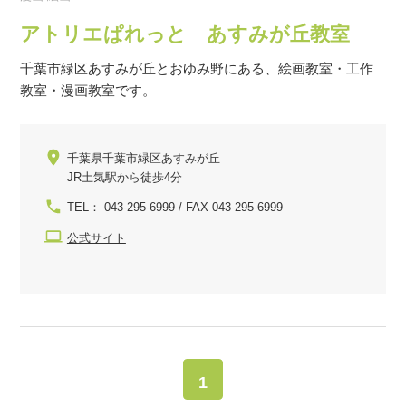
アトリエぱれっと あすみが丘教室
千葉市緑区あすみが丘とおゆみ野にある、絵画教室・工作
教室・漫画教室です。
千葉県千葉市緑区あすみが丘
JR土気駅から徒歩4分
TEL： 043-295-6999 / FAX 043-295-6999
公式サイト
1