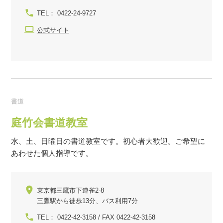
TEL： 0422-24-9727
公式サイト
書道
庭竹会書道教室
水、土、日曜日の書道教室です。初心者大歓迎。ご希望に
あわせた個人指導です。
東京都三鷹市下連雀2-8
三鷹駅から徒歩13分、バス利用7分
TEL： 0422-42-3158 / FAX 0422-42-3158