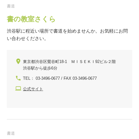
書道
書の教室さくら
渋谷駅に程近い場所で書道を始めませんか。お気軽にお問
い合わせください。
東京都渋谷区鶯谷町18-1 ＭＩＳＥＫＩ92ビル２階
渋谷駅から徒歩6分
TEL： 03-3496-0677 / FAX 03-3496-0677
公式サイト
書道