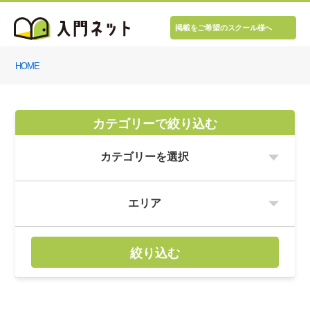
掲載をご希望のスクール様へ
HOME
カテゴリーで絞り込む
絞り込む