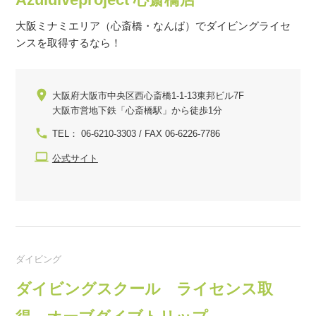
大阪ミナミエリア（心斎橋・なんば）でダイビングライセ
ンスを取得するなら！
大阪府大阪市中央区西心斎橋1-1-13東邦ビル7F
大阪市営地下鉄「心斎橋駅」から徒歩1分
TEL： 06-6210-3303 / FAX 06-6226-7786
公式サイト
ダイビング
ダイビングスクール ライセンス取