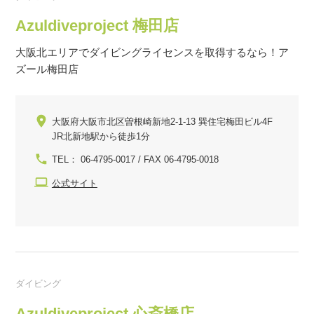
Azuldiveproject 梅田店
大阪北エリアでダイビングライセンスを取得するなら！ア
ズール梅田店
大阪府大阪市北区曽根崎新地2-1-13 巽住宅梅田ビル4F
JR北新地駅から徒歩1分
TEL： 06-4795-0017 / FAX 06-4795-0018
公式サイト
ダイビング
Azuldiveproject 心斎橋店