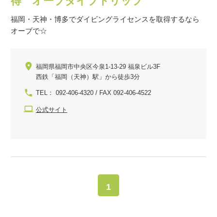
得 オーブダイブトリップ
福岡・天神・博多でダイビングライセンスを取得するなら
オーブで☆
福岡県福岡市中央区今泉1-13-29 福泉ビル3F
西鉄「福岡（天神）駅」から徒歩3分
TEL： 092-406-4320 / FAX 092-406-4522
公式サイト
1