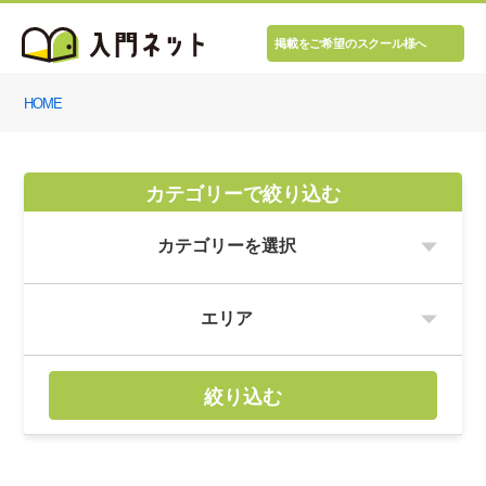
掲載をご希望のスクール様へ
HOME
カテゴリーで絞り込む
絞り込む