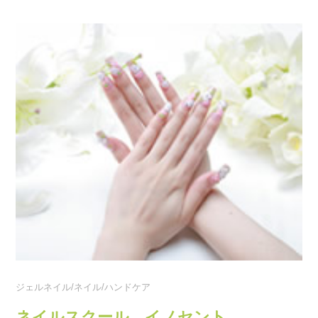
ジェルネイル/ネイル/ハンドケア
ネイルスクール イノセント