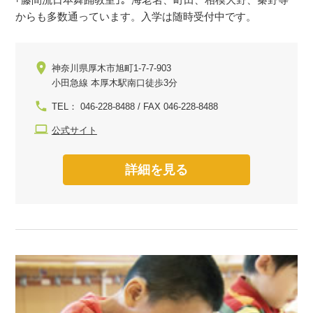
からも多数通っています。入学は随時受付中です。
神奈川県厚木市旭町1-7-7-903
小田急線 本厚木駅南口徒歩3分
TEL： 046-228-8488 / FAX 046-228-8488
公式サイト
詳細を見る