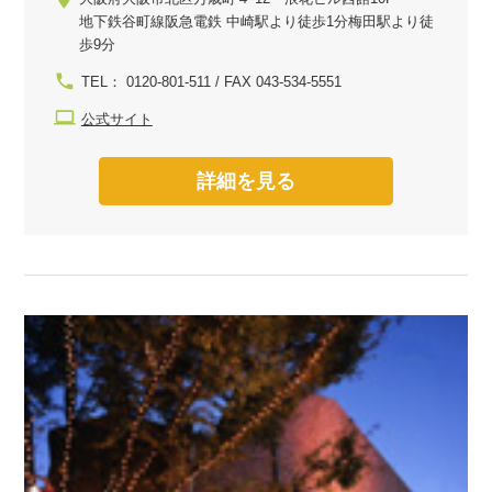
地下鉄谷町線阪急電鉄 中崎駅より徒歩1分梅田駅より徒
歩9分
TEL： 0120-801-511 / FAX 043-534-5551
公式サイト
詳細を見る