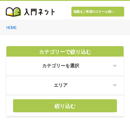
掲載をご希望のスクール様へ
HOME
カテゴリーで絞り込む
絞り込む