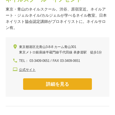
東京・青山のネイルスクール。渋谷、原宿至近。ネイルア
ート・ジェルネイル/カルジェルが学べるネイル教室。日本
ネイリスト協会認定講師がプロネイリストに。ネイルサロ
ン有。
東京都港区北青山3-8-8 カーム青山301
東京メトロ銀座線半蔵門線千代田線 表参道駅 徒歩1分
TEL： 03-3409-0651 / FAX 03-3409-0651
公式サイト
詳細を見る