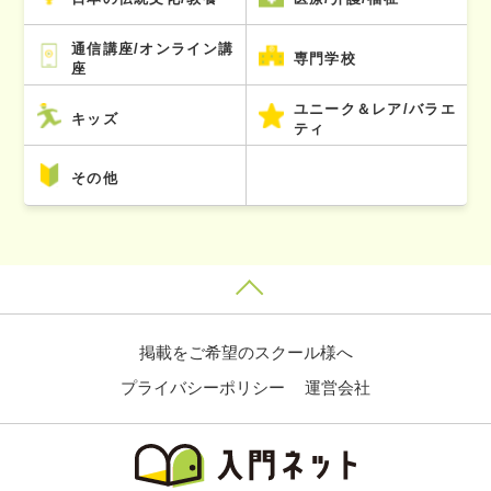
通信講座/オンライン講
専門学校
座
ユニーク＆レア/バラエ
キッズ
ティ
その他
掲載をご希望のスクール様へ
プライバシーポリシー
運営会社