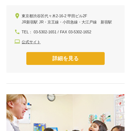
東京都渋谷区代々木2-16-2 甲田ビル2F
JR新宿駅 JR・京王線・小田急線・大江戸線 新宿駅
TEL： 03-5302-1651 / FAX 03-5302-1652
公式サイト
詳細を見る