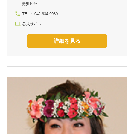
徒歩10分
TEL： 042-634-9980
公式サイト
詳細を見る