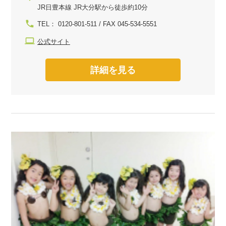
JR日豊本線 JR大分駅から徒歩約10分
TEL： 0120-801-511 / FAX 045-534-5551
公式サイト
詳細を見る