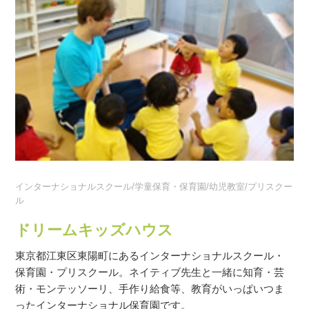
インターナショナルスクール/学童保育・保育園/幼児教室/プリスクー
ル
ドリームキッズハウス
東京都江東区東陽町にあるインターナショナルスクール・
保育園・プリスクール。ネイティブ先生と一緒に知育・芸
術・モンテッソーリ、手作り給食等、教育がいっぱいつま
ったインターナショナル保育園です。