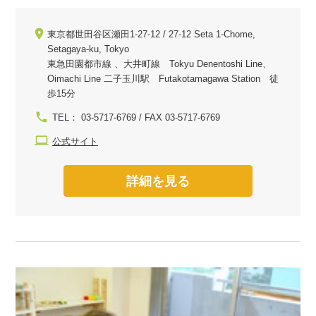
東京都世田谷区瀬田1-27-12 / 27-12 Seta 1-Chome,
Setagaya-ku, Tokyo
東急田園都市線 、大井町線 Tokyu Denentoshi Line、
Oimachi Line 二子玉川駅 Futakotamagawa Station 徒
歩15分
TEL： 03-5717-6769 / FAX 03-5717-6769
公式サイト
詳細を見る