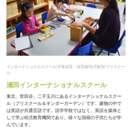
インターナショナルスクール/学童保育・保育園/幼児教室/プリスクー
ル
瀬田インターナショナルスクール
東京、世田谷、二子玉川にあるインターナショナルスクー
ル（プリスクール＆キンダーガーデン）です。建物の中で
は英語が共通言語です。語学学校ではなく、英語を媒体と
して学ぶ幼児教育機関であり、様々な国籍の子供たちが学
んでいます。