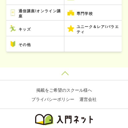
通信講座/オンライン講
専門学校
座
ユニーク＆レア/バラエ
キッズ
ティ
その他
掲載をご希望のスクール様へ
プライバシーポリシー
運営会社