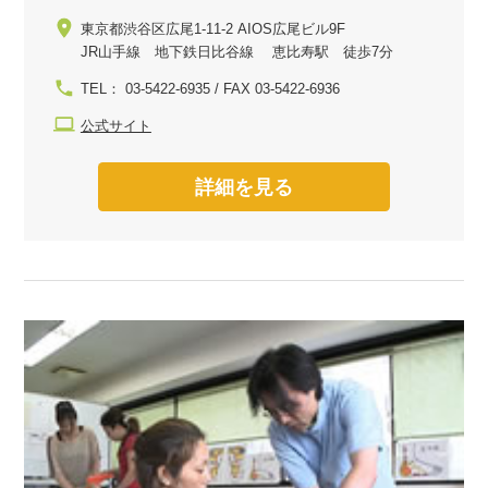
東京都渋谷区広尾1-11-2 AIOS広尾ビル9F
JR山手線 地下鉄日比谷線 恵比寿駅 徒歩7分
TEL： 03-5422-6935 / FAX 03-5422-6936
公式サイト
詳細を見る