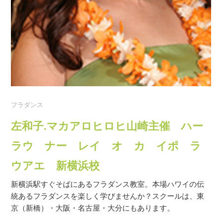
フラダンス
左和子.マカアロヒロヒ山崎主催 ハー
ラウ ナー レイ オ カ イポ ラ
ウアエ 新横浜校
新横浜駅すぐそばにあるフラダンス教室。本場ハワイの伝
統あるフラダンスを楽しく学びませんか？スクールは、東
京（新橋）・大阪・名古屋・大分にもあります。