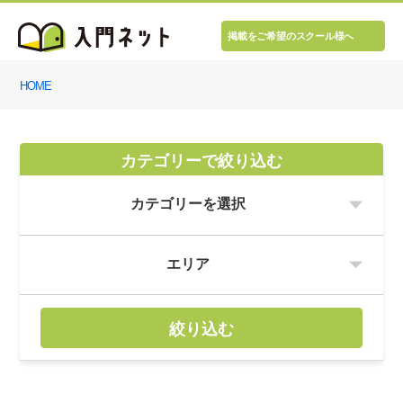
掲載をご希望のスクール様へ
HOME
カテゴリーで絞り込む
絞り込む