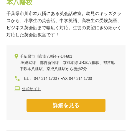
本八幡校
千葉県市川市本八幡にある英会話教室。幼児のキッズクラ
スから、小学生の英会話、中学英語、高校生の受験英語、
ビジネス英会話まで幅広く対応。生徒の要望にきめ細かく
対応した英会話教室です！
千葉県市川市南八幡4-7-14-601
JR総武線 都営新宿線 京成本線 JR本八幡駅、都営地
下鉄本八幡駅、京成八幡駅から徒歩2分
TEL： 047-314-1700 / FAX 047-314-1700
公式サイト
詳細を見る